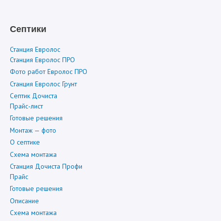
Септики
Станция Евролос
Станция Евролос ПРО
Фото работ Евролос ПРО
Станция Евролос Грунт
Септик Дочиста
Прайс-лист
Готовые решения
Монтаж — фото
О септике
Схема монтажа
Станция Дочиста Профи
Прайс
Готовые решения
Описание
Схема монтажа