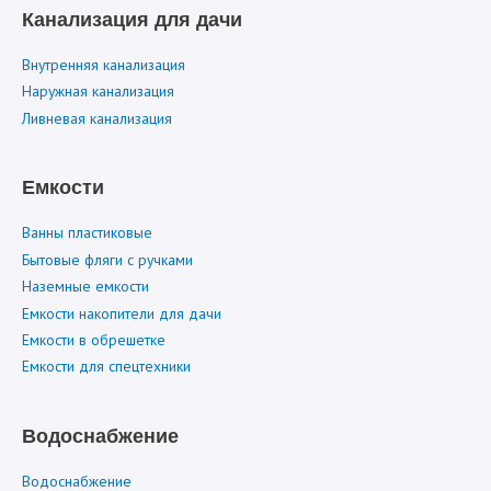
Канализация для дачи
Внутренняя канализация
Наружная канализация
Ливневая канализация
Емкости
Ванны пластиковые
Бытовые фляги с ручками
Наземные емкости
Емкости накопители для дачи
Емкости в обрешетке
Емкости для спецтехники
Водоснабжение
Водоснабжение