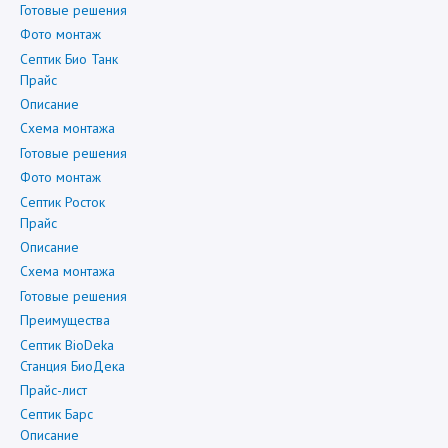
Готовые решения
Фото монтаж
Септик Био Танк
Прайс
Описание
Схема монтажа
Готовые решения
Фото монтаж
Септик Росток
Прайс
Описание
Схема монтажа
Готовые решения
Преимущества
Септик BioDeka
Станция БиоДека
Прайс-лист
Септик Барс
Описание