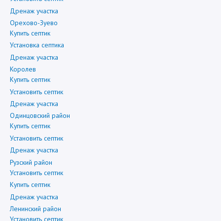
Дренаж участка
Орехово-Зуево
Купить септик
Установка септика
Дренаж участка
Королев
Купить септик
Установить септик
Дренаж участка
Одинцовский район
Купить септик
Установить септик
Дренаж участка
Рузский район
Установить септик
Купить септик
Дренаж участка
Ленинский район
Установить септик