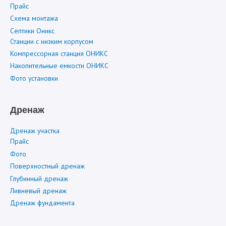
Прайс
Схема монтажа
Септики Оникс
Станции с низким корпусом
Компрессорная станция ОНИКС
Накопительные емкости ОНИКС
Фото установки
Дренаж
Дренаж участка
Прайс
Фото
Поверхностный дренаж
Глубинный дренаж
Ливневый дренаж
Дренаж фундамента