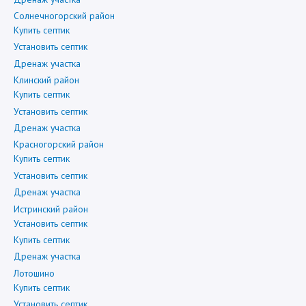
Солнечногорский район
Купить септик
Установить септик
Дренаж участка
Клинский район
Купить септик
Установить септик
Дренаж участка
Красногорский район
Купить септик
Установить септик
Дренаж участка
Истринский район
Установить септик
Купить септик
Дренаж участка
Лотошино
Купить септик
Установить септик