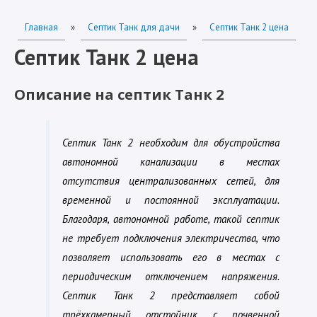
Главная
»
Септик Танк для дачи
»
Септик Танк 2 цена
Септик Танк 2 цена
Описание на септик Танк 2
Септик Танк 2 необходим для обустройства
автономной канализации в местах
отсутствия централизованных сетей, для
временной и постоянной эксплуатации.
Благодаря, автономной работе, такой септик
не требует подключения электричества, что
позволяет использовать его в местах с
периодическим отключением напряжения.
Септик Танк 2 представляет собой
трёхкамерный отстойник, с почвенной