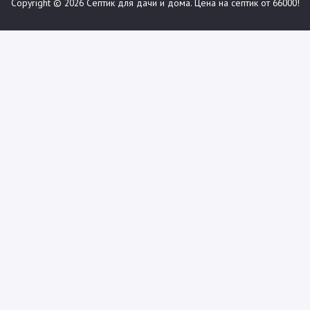
Copyright © 2026
Септик для дачи и дома. Цена на септик от 66000!