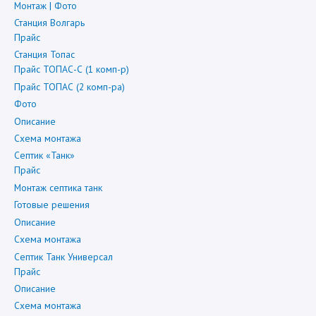
Монтаж | Фото
Станция Волгарь
Прайс
Станция Топас
Прайс ТОПАС-С (1 комп-р)
Прайс ТОПАС (2 комп-ра)
Фото
Описание
Схема монтажа
Септик «Танк»
Прайс
Монтаж септика танк
Готовые решения
Описание
Схема монтажа
Септик Танк Универсал
Прайс
Описание
Схема монтажа