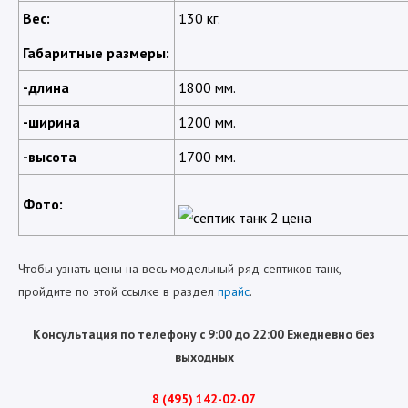
Вес:
130 кг.
Габаритные размеры:
-длина
1800 мм.
-ширина
1200 мм.
-высота
1700 мм.
Фото:
Чтобы узнать цены на весь модельный ряд септиков танк,
пройдите по этой ссылке в раздел
прайс
.
Консультация по телефону с 9:00 до 22:00 Ежедневно без
выходных
8 (495) 142-02-07