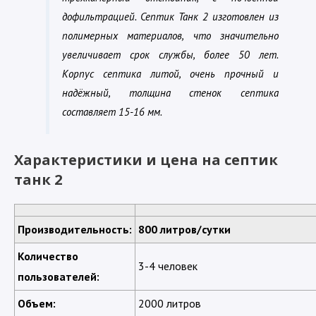
дофильтрацией. Септик Танк 2 изготовлен из
полимерных материалов, что значительно
увеличивает срок службы, более 50 лет.
Корпус септика литой, очень прочный и
надёжный, толщина стенок септика
составляет 15-16 мм.
Характеристики и цена на септик
танк 2
Производительность:
800 литров/сутки
Количество
3-4 человек
пользователей:
Объем:
2000 литров