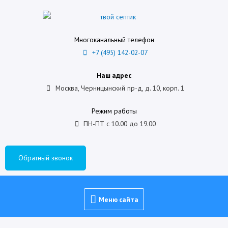
Многоканальный телефон
+7 (495) 142-02-07
Наш адрес
Москва, Черницынский пр-д, д. 10, корп. 1
Режим работы
ПН-ПТ с 10.00 до 19.00
Обратный звонок
Меню сайта