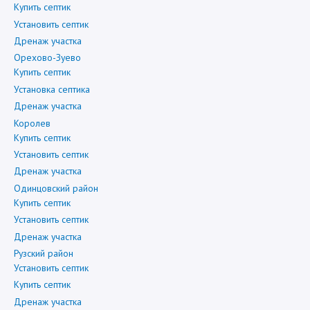
Купить септик
Установить септик
Дренаж участка
Орехово-Зуево
Купить септик
Установка септика
Дренаж участка
Королев
Купить септик
Установить септик
Дренаж участка
Одинцовский район
Купить септик
Установить септик
Дренаж участка
Рузский район
Установить септик
Купить септик
Дренаж участка