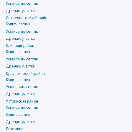
Установить септик
Дренаж участка
Солнечногорский район
Купить септик
Установить септик
Дренаж участка
Клинский район
Купить септик
Установить септик
Дренаж участка
Красногорский район
Купить септик
Установить септик
Дренаж участка
Истринский район
Установить септик
Купить септик
Дренаж участка
Лотошино