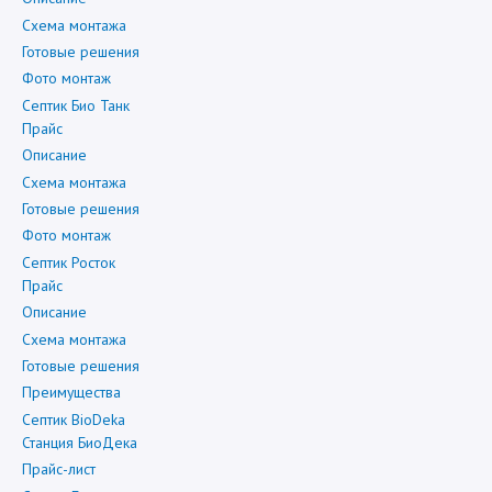
Схема монтажа
Готовые решения
Фото монтаж
Септик Био Танк
Прайс
Описание
Схема монтажа
Готовые решения
Фото монтаж
Септик Росток
Прайс
Описание
Схема монтажа
Готовые решения
Преимущества
Септик BioDeka
Станция БиоДека
Прайс-лист