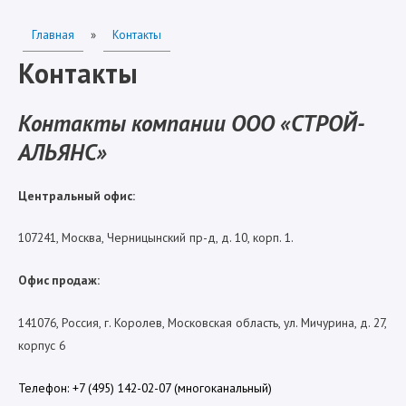
Главная
»
Контакты
Контакты
Контакты компании
ООО «СТРОЙ-
АЛЬЯНС»
Центральный офис:
107241, Москва, Черницынский пр-д, д. 10, корп. 1.
Офис продаж:
141076, Россия, г. Королев, Московская область, ул. Мичурина, д. 27,
корпус 6
Телефон: +7 (495) 142-02-07 (многоканальный)