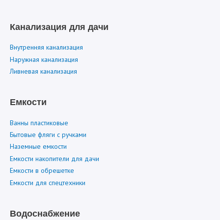
Канализация для дачи
Внутренняя канализация
Наружная канализация
Ливневая канализация
Емкости
Ванны пластиковые
Бытовые фляги с ручками
Наземные емкости
Емкости накопители для дачи
Емкости в обрешетке
Емкости для спецтехники
Водоснабжение