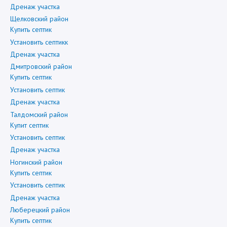
Дренаж участка
Щелковский район
Купить септик
Установить септикк
Дренаж участка
Дмитровский район
Купить септик
Установить септик
Дренаж участка
Талдомский район
Купит септик
Установить септик
Дренаж участка
Ногинский район
Купить септик
Установить септик
Дренаж участка
Люберецкий район
Купить септик