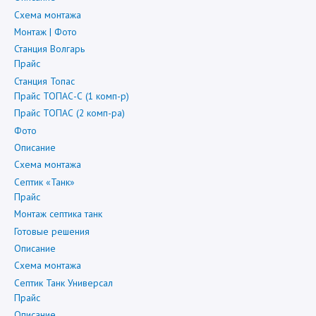
Схема монтажа
Монтаж | Фото
Станция Волгарь
Прайс
Станция Топас
Прайс ТОПАС-С (1 комп-р)
Прайс ТОПАС (2 комп-ра)
Фото
Описание
Схема монтажа
Септик «Танк»
Прайс
Монтаж септика танк
Готовые решения
Описание
Схема монтажа
Септик Танк Универсал
Прайс
Описание