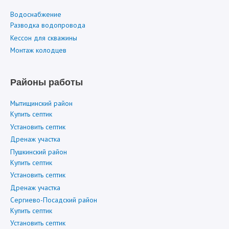
Водоснабжение
Разводка водопровода
Кессон для скважины
Монтаж колодцев
Районы работы
Мытищинский район
Купить септик
Установить септик
Дренаж участка
Пушкинский район
Купить септик
Установить септик
Дренаж участка
Сергиево-Посадский район
Купить септик
Установить септик