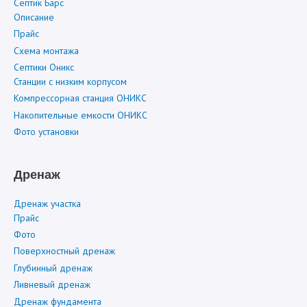
Септик Барс
Описание
Прайс
Схема монтажа
Септики Оникс
Станции с низким корпусом
Компрессорная станция ОНИКС
Накопительные емкости ОНИКС
Фото установки
Дренаж
Дренаж участка
Прайс
Фото
Поверхностный дренаж
Глубинный дренаж
Ливневый дренаж
Дренаж фундамента