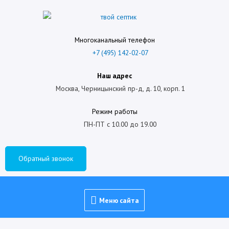
Многоканальный телефон
+7 (495) 142-02-07
Наш адрес
Москва, Черницынский пр-д, д. 10, корп. 1
Режим работы
ПН-ПТ с 10.00 до 19.00
Обратный звонок
Меню сайта