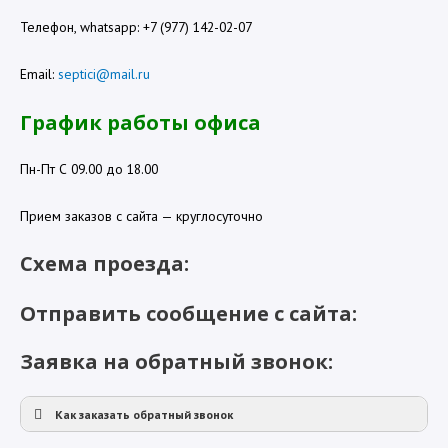
Телефон, whatsapp: +7 (977) 142-02-07
Email:
septici@mail.ru
График работы офиса
Пн-Пт С 09.00 до 18.00
Прием заказов с сайта — круглосуточно
Схема проезда:
Отправить сообщение с сайта:
Заявка на обратный звонок:
Как заказать обратный звонок