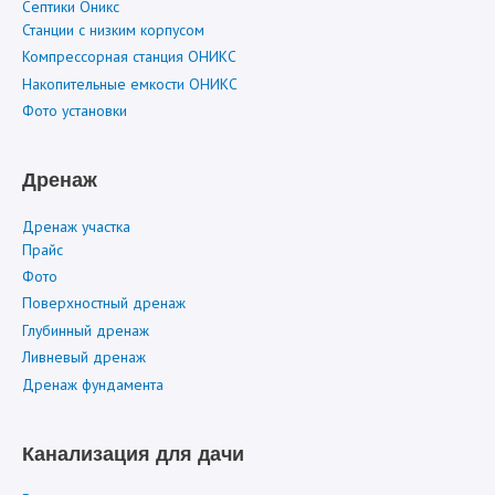
Септики Оникс
Станции с низким корпусом
Компрессорная станция ОНИКС
Накопительные емкости ОНИКС
Фото установки
Дренаж
Дренаж участка
Прайс
Фото
Поверхностный дренаж
Глубинный дренаж
Ливневый дренаж
Дренаж фундамента
Канализация для дачи