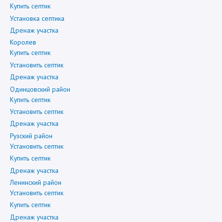
Купить септик
Установка септика
Дренаж участка
Королев
Купить септик
Установить септик
Дренаж участка
Одинцовский район
Купить септик
Установить септик
Дренаж участка
Рузский район
Установить септик
Купить септик
Дренаж участка
Ленинский район
Установить септик
Купить септик
Дренаж участка