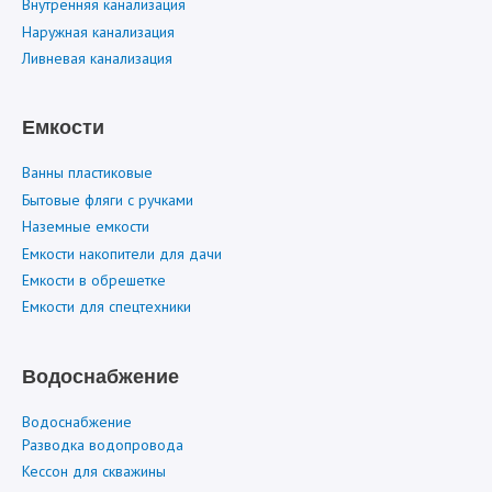
Внутренняя канализация
Наружная канализация
Ливневая канализация
Емкости
Ванны пластиковые
Бытовые фляги с ручками
Наземные емкости
Емкости накопители для дачи
Емкости в обрешетке
Емкости для спецтехники
Водоснабжение
Водоснабжение
Разводка водопровода
Кессон для скважины