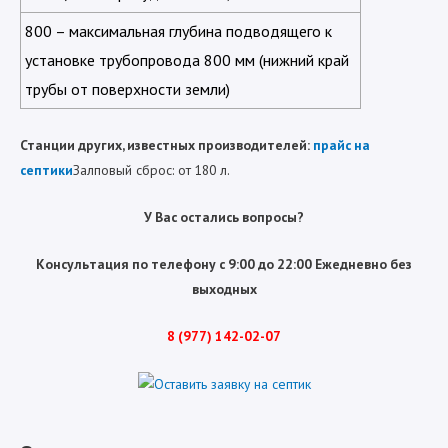
800 – максимальная глубина подводящего к
установке трубопровода 800 мм (нижний край
трубы от поверхности земли)
Станции других, известных производителей:
прайс на
септики
Залповый сброс: от 180 л.
У Вас остались вопросы?
Консультация по телефону с 9:00 до 22:00 Ежедневно без
выходных
8 (977) 142-02-07