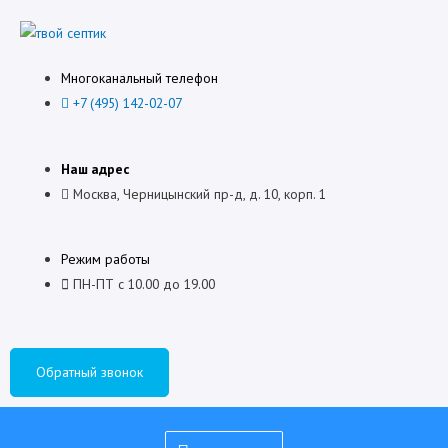
Многоканальный телефон
+7 (495) 142-02-07
Наш адрес
Москва, Черницынский пр-д, д. 10, корп. 1
Режим работы
ПН-ПТ с 10.00 до 19.00
Обратный звонок