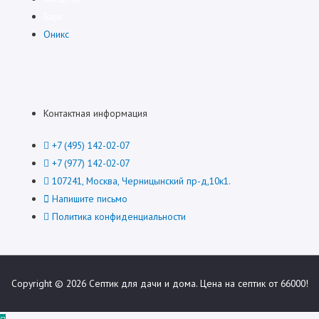
Барс
Оникс
Контактная информация
+7 (495) 142-02-07
+7 (977) 142-02-07
107241, Москва, Черницынский пр-д,10к1.
Напишите письмо
Политика конфиденциальности
Copyright © 2026
Септик для дачи и дома. Цена на септик от 66000!