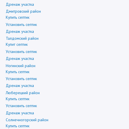
Дренаж участка
Дмитровский район
Купить септик
Установить септик
Дренаж участка
Талдомский район
Купит септик
Установить септик
Дренаж участка
Ногинский район
Купить септик
Установить септик
Дренаж участка
Люберецкий район
Купить септик
Установить септик
Дренаж участка
Солнечногорский район
Купить септик