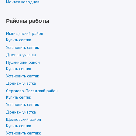
Монтаж колодцев
Районы работы
Мытищинский район
Купить септик
Установить септик
Дренаж участка
Пушкинский район
Купить септик
Установить септик
Дренаж участка
Сергиево-Посадский район
Купить септик
Установить септик
Дренаж участка
Щелковский район
Купить септик
Установить септикк