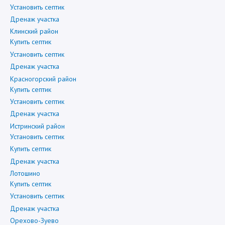
Установить септик
Дренаж участка
Клинский район
Купить септик
Установить септик
Дренаж участка
Красногорский район
Купить септик
Установить септик
Дренаж участка
Истринский район
Установить септик
Купить септик
Дренаж участка
Лотошино
Купить септик
Установить септик
Дренаж участка
Орехово-Зуево