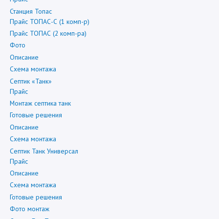
Станция Топас
Прайс ТОПАС-С (1 комп-р)
Прайс ТОПАС (2 комп-ра)
Фото
Описание
Схема монтажа
Септик «Танк»
Прайс
Монтаж септика танк
Готовые решения
Описание
Схема монтажа
Септик Танк Универсал
Прайс
Описание
Схема монтажа
Готовые решения
Фото монтаж