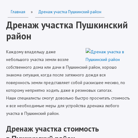
Главная
»
Дренаж участка Пушкинский район
Дренаж участка Пушкинский
район
Каждому владельцу даже
небольшого участка земли возле
собственного дома или дачи в Пушкинский район, хорошо
знакома ситуация, когда после затяжного дождя вся
поверхность земли представляет собой раскисшее месиво, по
которому неприятно ходить даже в резиновых сапогах.
Наши специалисты смогут довольно быстро просчитать стоимость
и все необходимые меры для устройства дренажа любого
участка в Пушкинский район.
Дренаж участка стоимость