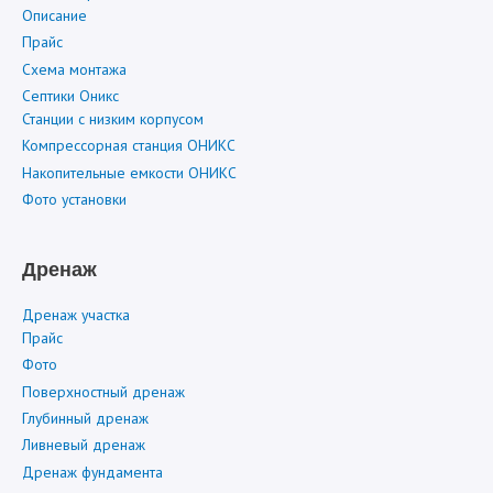
Описание
Прайс
Схема монтажа
Септики Оникс
Станции с низким корпусом
Компрессорная станция ОНИКС
Накопительные емкости ОНИКС
Фото установки
Дренаж
Дренаж участка
Прайс
Фото
Поверхностный дренаж
Глубинный дренаж
Ливневый дренаж
Дренаж фундамента