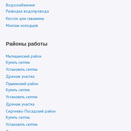
Водоснабжение
Разводка водопровода
Кессон для скважины
Монтаж колодцев
Районы работы
Мытищинский район
Купить септик
Установить септик
Дренаж участка
Пушкинский район
Купить септик
Установить септик
Дренаж участка
Сергиево-Посадский район
Купить септик
Установить септик