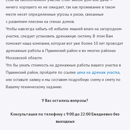
ничего хорошего их не ожидает, так как проживание в таком
месте несет определенные угрозы и риски, связанные
с развитием плесени на стенах домов.
Чтобы навсегда забыть об избытке лишней влаги на загородном
участке, следует установить дренажную систему. В этом Вам
поможет наша компания, которая вот уже более 10 лет проводит
дренажные работы в Пушкинский район и во многих районах
Московской области.
Что бы узнать стоимость на дренажные работы вашего участка в
Пушкинский район, пройдите по ссылке
цена на дренаж участка
,
или оставьте заявку и мы составим подробную схему и смету по
Вашему техническому заданию.
У Вас остались вопросы?
Консультация по телефону с 9:00 до 22:00 Ежедневно без
выходных