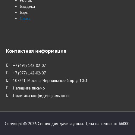
Росток
Биодека
Барс
Оникс
Контактная информация
+7 (495) 142-02-07
+7 (977) 142-02-07
107241, Москва, Черницынский пр-д,10к1.
Напишите письмо
Политика конфиденциальности
Copyright © 2026
Септик для дачи и дома. Цена на септик от 66000!