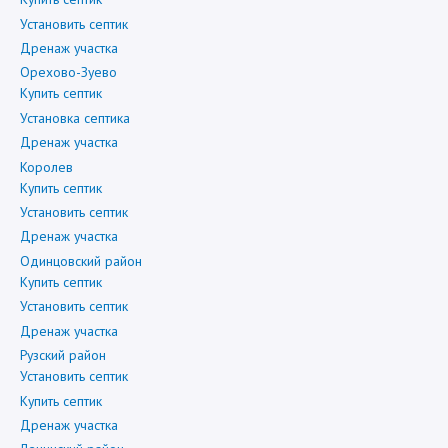
Установить септик
Дренаж участка
Орехово-Зуево
Купить септик
Установка септика
Дренаж участка
Королев
Купить септик
Установить септик
Дренаж участка
Одинцовский район
Купить септик
Установить септик
Дренаж участка
Рузский район
Установить септик
Купить септик
Дренаж участка