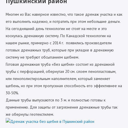
Пушкинский район
Многим из Вас наверное известно, что такое дренаж участка и как
его выполнить надежно, и потратить при этом небольшие деньги.
На сегодняшний день технологии не стоят на месте и это
коснулась дренажную систему. По Канадской технологии на
нашем рынке, примерно с 2014 г. появились производители
готовых дренажных труб, которые при укладке в дренажную
систему не требуют обсыпанием щебнем.
Готовая дренажная труба «без щебня» состоит из дренажной
трубы с перфорацией, обернутая 20 см. слоем пенопластовым,
или пенополистирольным наполнителем, который заменяет
щебень, но при этом пропускная способность его эффективнее на
30-50%.
Данные трубы выпускаются по 3 м. и полностью готовы к
применению. Для защиты от загрязнения дренажные трубы так
же обернуты геотекстилем.