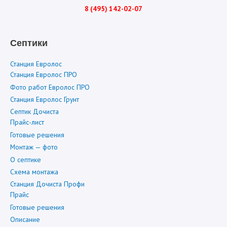
8 (495) 142-02-07
Септики
Станция Евролос
Станция Евролос ПРО
Фото работ Евролос ПРО
Станция Евролос Грунт
Септик Дочиста
Прайс-лист
Готовые решения
Монтаж — фото
О септике
Схема монтажа
Станция Дочиста Профи
Прайс
Готовые решения
Описание