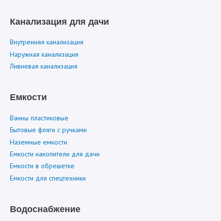
Канализация для дачи
Внутренняя канализация
Наружная канализация
Ливневая канализация
Емкости
Ванны пластиковые
Бытовые фляги с ручками
Наземные емкости
Емкости накопители для дачи
Емкости в обрешетке
Емкости для спецтехники
Водоснабжение