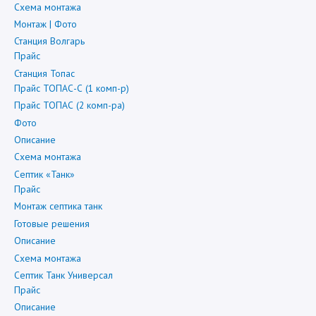
Схема монтажа
Монтаж | Фото
Станция Волгарь
Прайс
Станция Топас
Прайс ТОПАС-С (1 комп-р)
Прайс ТОПАС (2 комп-ра)
Фото
Описание
Схема монтажа
Септик «Танк»
Прайс
Монтаж септика танк
Готовые решения
Описание
Схема монтажа
Септик Танк Универсал
Прайс
Описание