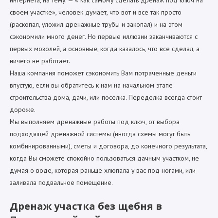
своем участке», человек думает, что вот и все так просто
(раскопал, уложил дренажные трубы и закопал) и на этом
сэкономили много денег. Но первые иллюзии заканчиваются с
первых мозолей, а основные, когда казалось, что все сделал, а
ничего не работает.
Наша компания поможет сэкономить Вам потраченные деньги
впустую, если вы обратитесь к нам на начальном этапе
строительства дома, дачи, или поселка. Переделка всегда стоит
дороже.
Мы выполняем дренажные работы под ключ, от выбора
подходящей дренажной системы (иногда схемы могут быть
комбинированными), сметы и договора, до конечного результата,
когда Вы сможете спокойно пользоваться дачным участком, не
думая о воде, которая раньше хлюпала у вас под ногами, или
заливала подвальное помещение.
Дренаж участка без щебня в