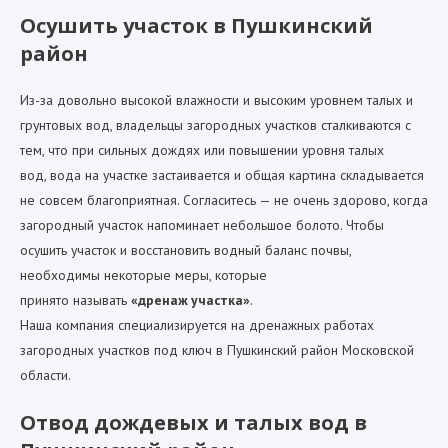
Осушить участок в Пушкинский
район
Из-за довольно высокой влажности и высоким уровнем талых и
грунтовых вод, владельцы загородных участков сталкиваются с
тем, что при сильных дождях или повышении уровня талых
вод, вода на участке застаивается и общая картина складывается
не совсем благоприятная. Согласитесь — не очень здорово, когда
загородный участок напоминает небольшое болото. Чтобы
осушить участок и восстановить водный баланс почвы,
необходимы некоторые меры, которые
принято называть
«дренаж участка»
.
Наша компания специализируется на дренажных работах
загородных участков под ключ в Пушкинский район Московской
области.
Отвод дождевых и талых вод в