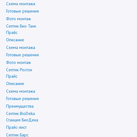
Схема монтажа
Готовые решения
Фото монтаж
Септик Био Танк
Прайс
Описание
Схема монтажа
Готовые решения
Фото монтаж
Септик Росток
Прайс
Описание
Схема монтажа
Готовые решения
Преимущества
Септик BioDeka
Станция БиоДека
Прайс-лист
Септик Барс