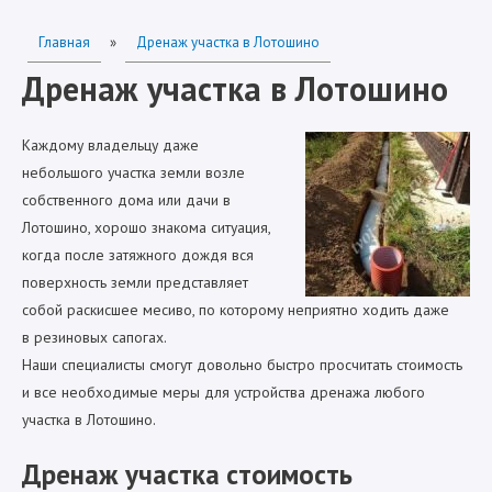
Главная
»
Дренаж участка в Лотошино
Дренаж участка в Лотошино
Каждому владельцу даже
небольшого участка земли возле
собственного дома или дачи в
Лотошино, хорошо знакома ситуация,
когда после затяжного дождя вся
поверхность земли представляет
собой раскисшее месиво, по которому неприятно ходить даже
в резиновых сапогах.
Наши специалисты смогут довольно быстро просчитать стоимость
и все необходимые меры для устройства дренажа любого
участка в Лотошино.
Дренаж участка стоимость