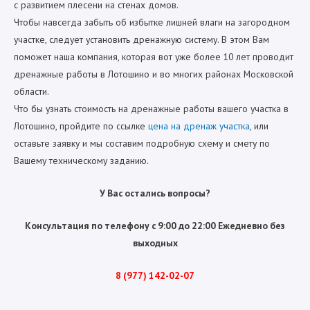
с развитием плесени на стенах домов.
Чтобы навсегда забыть об избытке лишней влаги на загородном
участке, следует установить дренажную систему. В этом Вам
поможет наша компания, которая вот уже более 10 лет проводит
дренажные работы в Лотошино и во многих районах Московской
области.
Что бы узнать стоимость на дренажные работы вашего участка в
Лотошино, пройдите по ссылке
цена на дренаж участка
, или
оставьте заявку и мы составим подробную схему и смету по
Вашему техническому заданию.
У Вас остались вопросы?
Консультация по телефону с 9:00 до 22:00 Ежедневно без
выходных
8 (977) 142-02-07