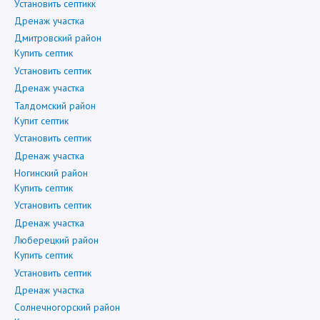
Установить септикк
Дренаж участка
Дмитровский район
Купить септик
Установить септик
Дренаж участка
Талдомский район
Купит септик
Установить септик
Дренаж участка
Ногинский район
Купить септик
Установить септик
Дренаж участка
Люберецкий район
Купить септик
Установить септик
Дренаж участка
Солнечногорский район