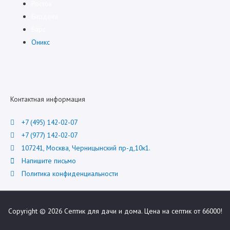
Росток
Биодека
Барс
Оникс
Контактная информация
+7 (495) 142-02-07
+7 (977) 142-02-07
107241, Москва, Черницынский пр-д,10к1.
Напишите письмо
Политика конфиденциальности
Copyright © 2026
Септик для дачи и дома. Цена на септик от 66000!