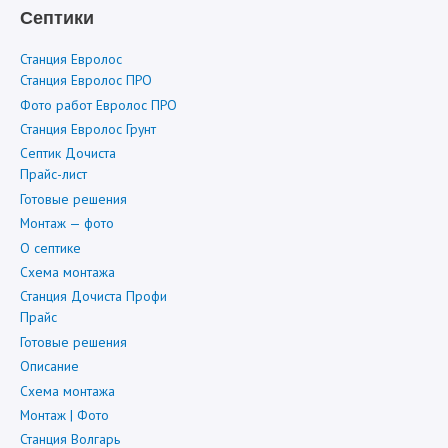
Септики
Станция Евролос
Станция Евролос ПРО
Фото работ Евролос ПРО
Станция Евролос Грунт
Септик Дочиста
Прайс-лист
Готовые решения
Монтаж — фото
О септике
Схема монтажа
Станция Дочиста Профи
Прайс
Готовые решения
Описание
Схема монтажа
Монтаж | Фото
Станция Волгарь