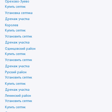
Орехово-Зуево
Купить септик
Установка септика
Дренаж участка
Королев
Купить септик
Установить септик
Дренаж участка
Одинцовский район
Купить септик
Установить септик
Дренаж участка
Рузский район
Установить септик
Купить септик
Дренаж участка
Ленинский район
Установить септик
Купить септик