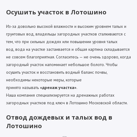
Осушить участок в Лотошино
Из-за довольно высокой влажности и высоким уровнем талых и
грунтовых вод, владельцы загородных участков сталкиваются с
тем, что при сильных дождях или повышении уровня талых
вод, вода на участке застаивается и общая картина складывается
не совсем благоприятная. Согласитесь — не очень здорово, когда
загородный участок напоминает небольшое болото. Чтобы
осушить участок и восстановить водный баланс почвы,
необходимы некоторые меры, которые
принято называть
«дренаж участка»
.
Наша компания специализируется на дренажных работах
загородных участков под ключ в Лотошино Московской области.
Отвод дождевых и талых вод в
Лотошино