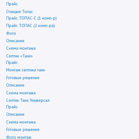
Прайс
Станция Топас
Прайс ТОПАС-С (1 комп-р)
Прайс ТОПАС (2 комп-ра)
Фото
Описание
Схема монтажа
Септик «Танк»
Прайс
Монтаж септика танк
Готовые решения
Описание
Схема монтажа
Септик Танк Универсал
Прайс
Описание
Схема монтажа
Готовые решения
Фото монтаж