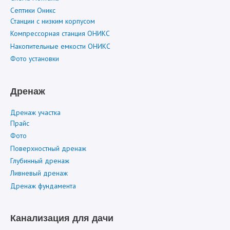
Септики Оникс
Станции с низким корпусом
Компрессорная станция ОНИКС
Накопительные емкости ОНИКС
Фото установки
Дренаж
Дренаж участка
Прайс
Фото
Поверхностный дренаж
Глубинный дренаж
Ливневый дренаж
Дренаж фундамента
Канализация для дачи