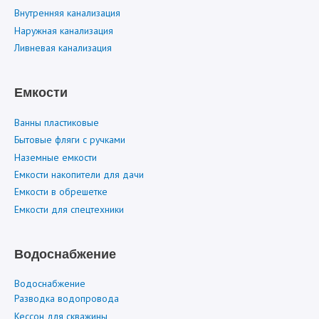
Внутренняя канализация
Наружная канализация
Ливневая канализация
Емкости
Ванны пластиковые
Бытовые фляги с ручками
Наземные емкости
Емкости накопители для дачи
Емкости в обрешетке
Емкости для спецтехники
Водоснабжение
Водоснабжение
Разводка водопровода
Кессон для скважины