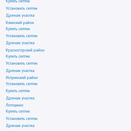
Купить септик
Установить септик
Дренаж участка
Клинский район
Купить септик
Установить септик
Дренаж участка
Красногорский район
Купить септик
Установить септик
Дренаж участка
Истринский район
Установить септик
Купить септик
Дренаж участка
Лотошино
Купить септик
Установить септик
Дренаж участка