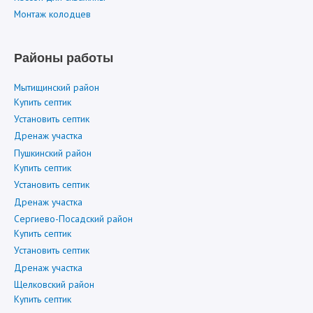
Монтаж колодцев
Районы работы
Мытищинский район
Купить септик
Установить септик
Дренаж участка
Пушкинский район
Купить септик
Установить септик
Дренаж участка
Сергиево-Посадский район
Купить септик
Установить септик
Дренаж участка
Щелковский район
Купить септик