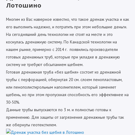
Лотошино
Многим из Вас наверное известно, что такое дренаж участка и как
его выполнить надежно, и потратить при этом небольшие деньги.
На сегодняшний день технологии не стоят на месте и это
коснулась дренажную систему. По Канадской технологии на
нашем рынке, примерно с 2014 г. появились производители
готовых дренажных труб, которые при укладке в дренажную
систему не требуют обсыпанием щебнем.
Готовая дренажная труба «без щебня» состоит из дренажной
трубы с перфорацией, обернутая 20 см. слоем пенопластовым,
или пенополистирольным наполнителем, который заменяет
щебень, но при этом пропускная способность его эффективнее на
30-50%.
Данные трубы выпускаются по 3 м. и полностью готовы к
применению. Для защиты от загрязнения дренажные трубы так
же обернуты геотекстилем.