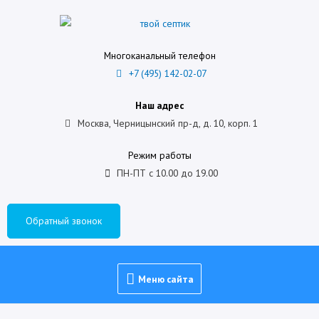
Многоканальный телефон
+7 (495) 142-02-07
Наш адрес
Москва, Черницынский пр-д, д. 10, корп. 1
Режим работы
ПН-ПТ с 10.00 до 19.00
Обратный звонок
Меню сайта