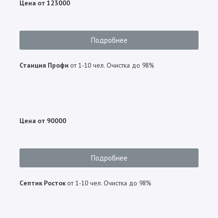
Цена от 123000
Подробнее
Станция Профи
от 1-10 чел. Очистка до 98%
Цена от 90000
Подробнее
Септик Росток
от 1-10 чел. Очистка до 98%