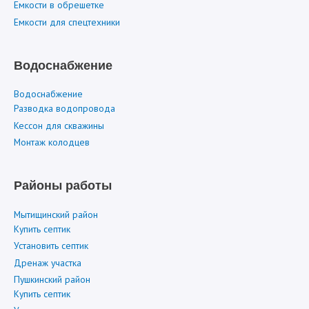
Емкости в обрешетке
Емкости для спецтехники
Водоснабжение
Водоснабжение
Разводка водопровода
Кессон для скважины
Монтаж колодцев
Районы работы
Мытищинский район
Купить септик
Установить септик
Дренаж участка
Пушкинский район
Купить септик