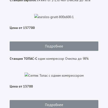
Станция
Евролос ГРУНТ
от 1-150 чел Очистка до 98%
Цена от 157700
Подробнее
Станция
ТОПАС-С
один компрессор Очистка до 98%
Цена от 13700
Подробнее