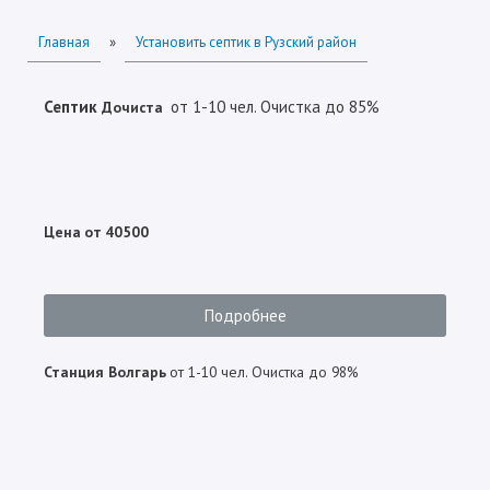
Главная
»
Установить септик в Рузский район
Септик
от 1-10 чел.
Очистка до 85%
Дочиста
Цена от 40500
Подробнее
Станция
Волгарь
от 1-10 чел. Очистка до 98%