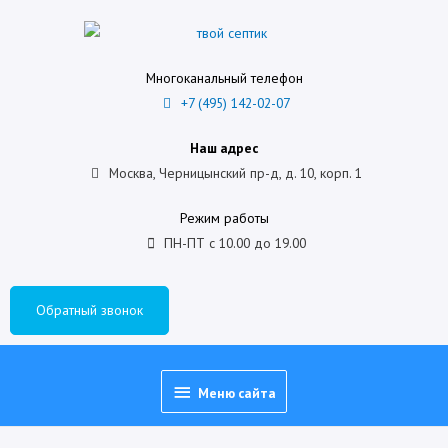
Многоканальный телефон
+7 (495) 142-02-07
Наш адрес
Москва, Черницынский пр-д, д. 10, корп. 1
Режим работы
ПН-ПТ с 10.00 до 19.00
Обратный звонок
Меню сайта