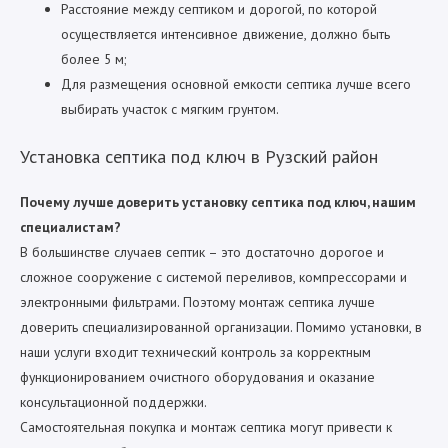
Расстояние между септиком и дорогой, по которой
осуществляется интенсивное движение, должно быть
более 5 м;
Для размещения основной емкости септика лучше всего
выбирать участок с мягким грунтом.
Установка септика под ключ в Рузский район
Почему лучше доверить установку септика под ключ, нашим
специалистам?
В большинстве случаев септик – это достаточно дорогое и
сложное сооружение с системой переливов, компрессорами и
электронными фильтрами. Поэтому монтаж септика лучше
доверить специализированной организации. Помимо установки, в
наши услуги входит технический контроль за корректным
функционированием очистного оборудования и оказание
консультационной поддержки.
Самостоятельная покупка и монтаж септика могут привести к