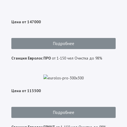
Цена от 147000
Подробнее
Станция
Евролос ПРО
от 1-150 чел Очистка до 98%
Цена от 113500
Подробнее