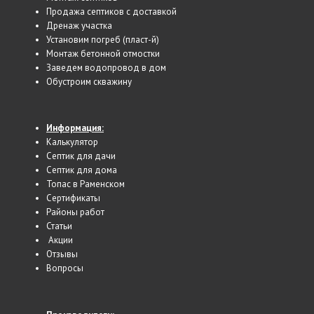
Продажа септиков с доставкой
Дренаж участка
Установим погреб (пласт-й)
Монтаж бетонной отмостки
Заведем водопровод в дом
Обустроим скважину
Информация:
Калькулятор
Cептик для дачи
Септик для дома
Топас в Раменском
Сертификаты
Районы работ
Статьи
Акции
Отзывы
Вопросы