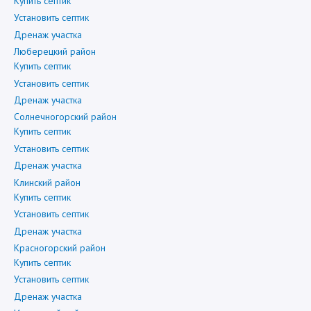
Купить септик
Установить септик
Дренаж участка
Люберецкий район
Купить септик
Установить септик
Дренаж участка
Солнечногорский район
Купить септик
Установить септик
Дренаж участка
Клинский район
Купить септик
Установить септик
Дренаж участка
Красногорский район
Купить септик
Установить септик
Дренаж участка