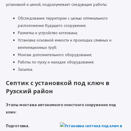
установкой и ценой, подразумевает следующие работы:
Обследование территории с целью оптимального
расположения будущего сооружения;
Разметка и устройство котлована;
Установка основной емкости и прокладка сливных и
вентиляционных труб;
Монтаж дополнительного оборудования;
Работы по пуску и наладке оборудования;
Засыпка.
Септик с установкой под ключ в
Рузский район
Этапы монтажа автономного очистного сооружения под
ключ:
Подготовка.