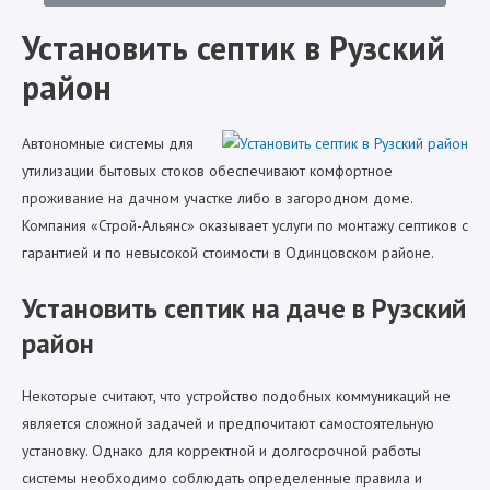
Установить септик в Рузский
район
Автономные системы для
утилизации бытовых стоков обеспечивают комфортное
проживание на дачном участке либо в загородном доме.
Компания «Строй-Альянс» оказывает услуги по монтажу септиков с
гарантией и по невысокой стоимости в Одинцовском районе.
Установить септик на даче в Рузский
район
Некоторые считают, что устройство подобных коммуникаций не
является сложной задачей и предпочитают самостоятельную
установку. Однако для корректной и долгосрочной работы
системы необходимо соблюдать определенные правила и