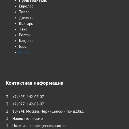
Производители:
Евролос
Топас
Дочиста
Волгарь
Танк
Росток
Биодека
Барс
Оникс
Контактная информация
+7 (495) 142-02-07
+7 (977) 142-02-07
107241, Москва, Черницынский пр-д,10к1.
Напишите письмо
Политика конфиденциальности