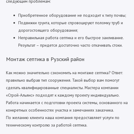
следующим проблемам:
Приобретенное оборудование не подходит к типу почвы;
Подвижки грунта, которые спровоцируют поломку труб и
дорогостоящего оборудования;
Неправильная работа септика и его быстрое заиливание.
Результат – придется достаточно часто откачивать стоки.
Монтаж септика в Рузский район
Как можно значительно сэкономить на монтаже септика? Ответ:
правильно выбрав тип сооружения. Такой выбор вам помогут
сделать квалифицированные специалисты. Мастера компании
«Строй-Альянс» подходят к каждому проекту индивидуально.
Работа начинается с подготовки проекта системы, основанного на
конкретных особенностях участка и замечаниях заказчика.
По желанию клиента наша компания предоставляет услуги по
техническому контролю за работой септика.