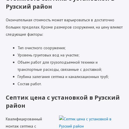
Рузский район
Окончательная стоимость может варьироваться в достаточно
больших пределах. Кроме размеров сооружения, на цену влияют
следующие факторы:
Тип очистного сооружения;
Уровень грунтовых вод на участке;
Объем работ для грузоподъемной техники и
транспортные расходы, связанные с доставкой;
Глубина залегания септика и канализационных труб;
Состав работ.
Септик цена с установкой в Рузский
район
Квалифицированный
монтаж септика с