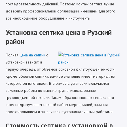
последовательность действий. Поэтому монтаж септика лучше
доверить профессиональной организации, имеющей для этого
все необходимое оборудование и инструменты.
Установка септика цена в Рузский
район
Полная
цена на септик
с
установкой зависит, в
первую очередь, от объемов основной фильтрующей емкости.
Кроме объемов септика, важное значение имеет материал, из
которого он изготовлен. В стоимость установки включаются
земляные работы по выемке грунта, использование
грузоподъемной техники. Таким образом, монтаж септика под
ключ подразумевает полный набор мероприятий, начиная
проектированием и заканчивая пусконаладочными работами.
Стоимость септика с установкой в