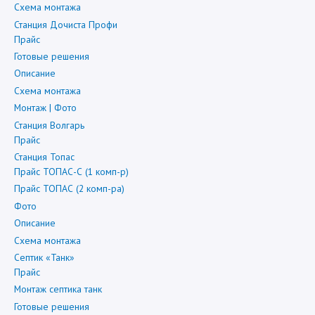
Схема монтажа
Станция Дочиста Профи
Прайс
Готовые решения
Описание
Схема монтажа
Монтаж | Фото
Станция Волгарь
Прайс
Станция Топас
Прайс ТОПАС-С (1 комп-р)
Прайс ТОПАС (2 комп-ра)
Фото
Описание
Схема монтажа
Септик «Танк»
Прайс
Монтаж септика танк
Готовые решения