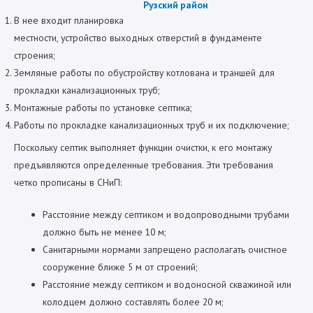
В нее входит планировка
местности, устройство выходных отверстий в фундаменте
строения;
Земляные работы по обустройству котлована и траншей для
прокладки канализационных труб;
Монтажные работы по установке септика;
Работы по прокладке канализационных труб и их подключение;
Поскольку септик выполняет функции очистки, к его монтажу
предъявляются определенные требования. Эти требования
четко прописаны в СНиП:
Расстояние между септиком и водопроводными трубами
должно быть не менее 10 м;
Санитарными нормами запрещено располагать очистное
сооружение ближе 5 м от строений;
Расстояние между септиком и водоносной скважиной или
колодцем должно составлять более 20 м;