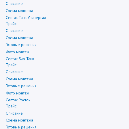
Описание
Схема монтажа
Септик Танк Универсал
Прайс
Описание
Схема монтажа
Готовые решения
Фото монтаж
Септик Био Танк
Прайс
Описание
Схема монтажа
Готовые решения
Фото монтаж
Септик Росток
Прайс
Описание
Схема монтажа
Готовые решения