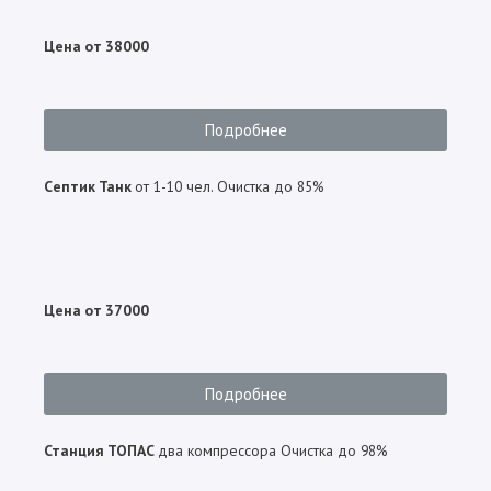
Цена от 38000
Подробнее
Септик Танк
от 1-10 чел. Очистка до 85%
Цена от 37000
Подробнее
Станция
ТОПАС
два компрессора Очистка до 98%