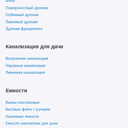
Фото
Поверхностный дренаж
Глубинный дренаж
Ливневый дренаж
Дренаж фундамента
Канализация для дачи
Внутренняя канализация
Наружная канализация
Ливневая канализация
Емкости
Ванны пластиковые
Бытовые фляги с ручками
Наземные емкости
Емкости накопители для дачи