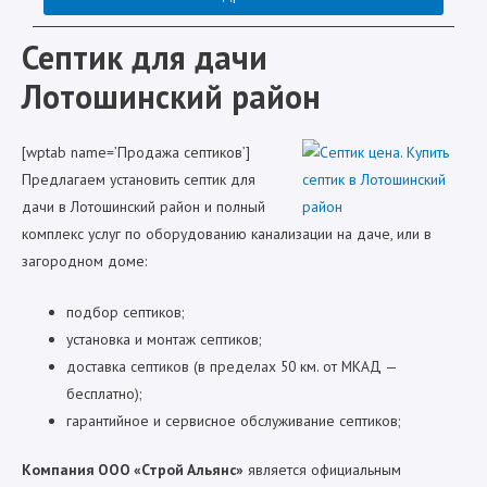
Септик для дачи
Лотошинский район
[wptab name=’Продажа септиков’]
Предлагаем установить септик для
дачи в Лотошинский район и полный
комплекс услуг по оборудованию канализации на даче, или в
загородном доме:
подбор септиков;
установка и монтаж септиков;
доставка септиков (в пределах 50 км. от МКАД —
бесплатно);
гарантийное и сервисное обслуживание септиков;
Компания ООО «Строй Альянс»
является официальным