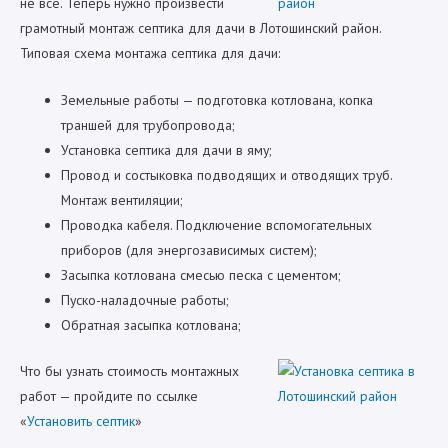
не все. Теперь нужно произвести
грамотный монтаж септика для дачи в Лотошинский район.
Типовая схема монтажа септика для дачи:
Земельные работы — подготовка котлована, копка
траншей для трубопровода;
Установка септика для дачи в яму;
Провод и состыковка подводящих и отводящих труб.
Монтаж вентиляции;
Проводка кабеля. Подключение вспомогательных
приборов (для энергозависимых систем);
Засыпка котлована смесью песка с цементом;
Пуско-наладочные работы;
Обратная засыпка котлована;
Что бы узнать стоимость монтажных
работ — пройдите по ссылке
«
Установить септик
»