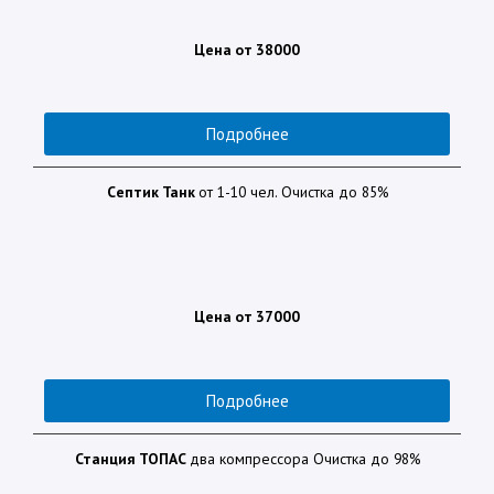
Цена от 38000
Подробнее
Септик Танк
от 1-10 чел. Очистка до 85%
Цена от 37000
Подробнее
Станция
ТОПАС
два компрессора Очистка до 98%