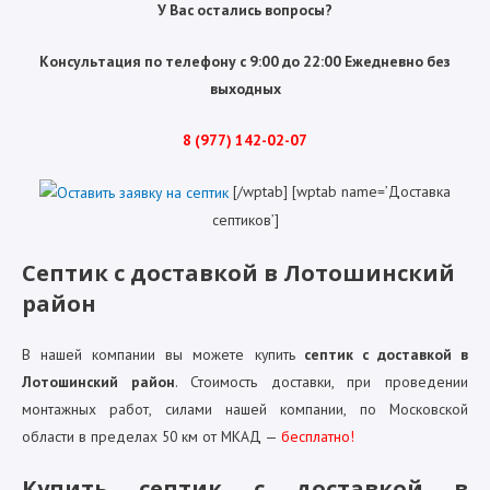
У Вас остались вопросы?
Консультация по телефону с 9:00 до 22:00 Ежедневно без
выходных
8 (977) 142-02-07
[/wptab] [wptab name=’Доставка
септиков’]
Септик с доставкой в Лотошинский
район
В нашей компании вы можете купить
септик с доставкой в
Лотошинский район
. Стоимость доставки, при проведении
монтажных работ, силами нашей компании, по Московской
области в пределах 50 км от МКАД —
бесплатно!
Купить септик с доставкой в