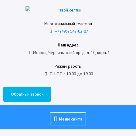
Многоканальный телефон
+7 (495) 142-02-07
Наш адрес
Москва, Черницынский пр-д, д. 10, корп. 1
Режим работы
ПН-ПТ с 10.00 до 19.00
Обратный звонок
Меню сайта