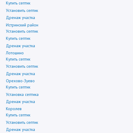
Купить септик
Установить септик
Дренаж участка
Истринский район
Установить септик
Купить септик
Дренаж участка
Лотошино
Купить септик
Установить септик
Дренаж участка
Орехово-Зуево
Купить септик
Установка септика
Дренаж участка
Королев
Купить септик
Установить септик
Дренаж участка