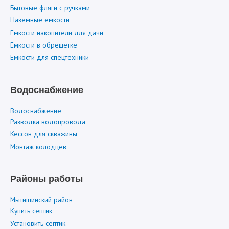
Бытовые фляги с ручками
Наземные емкости
Емкости накопители для дачи
Емкости в обрешетке
Емкости для спецтехники
Водоснабжение
Водоснабжение
Разводка водопровода
Кессон для скважины
Монтаж колодцев
Районы работы
Мытищинский район
Купить септик
Установить септик