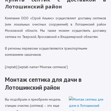
Лотошинский район
Компания ООО «Строй Альянс» осуществляет доставку септиков
(или локальных очистных сооружений) в Лотошинский район
Московской области. Мы также можем осуществить доставку
септика по Тверской, Ярославской и Владимирской областям.
В регионы перевозки осуществляются транспортными
компаниями заказчиков.
[/wptab] [wptab name=’Монтаж септиков’]
Монтаж септика для дачи в
Лотошинский район
Вы подобрали и приобрели модель
станции очистки (септика) – это еще