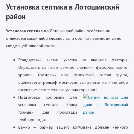
Установка септика в Лотошинский
район
Установка септика в
в Лотошинский район особенно не
отличается какой-либо сложностью и обычно производится по
следующей типовой схеме.
Стандартный анализ участка на внешние факторы.
Определяются такие важные значения факторов, как-то:
уровень грунтовых вод, физический состав грунта,
оценивается рельеф местности, выясняется наличие либо
отсутствие естественного уклона горизонта.
Подготовка котлована для
установки септика. Копка
траншеи для прокладки
трубопровода.
Важно — размер вашего котлована должен немного