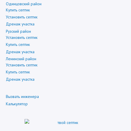
Одинцовский район
Купить септик
Установить септик
Дренаж участка
Рузский район
Установить септик
Купить септик
Дренаж участка
Ленинский район
Установить септик
Купить септик
Дренаж участка
Вызвать инженера
Калькулятор