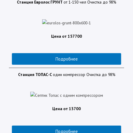
Станция
Евролос ГРУНТ
от 1-150 чел Очистка до 98%
Цена от 157700
Подробнее
Станция
ТОПАС-С
один компрессор Очистка до 98%
Цена от 13700
Подробнее