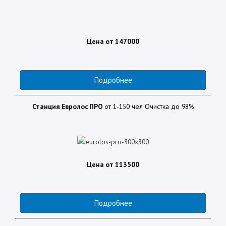
Цена от 147000
Подробнее
Станция
Евролос ПРО
от 1-150 чел Очистка до 98%
Цена от 113500
Подробнее