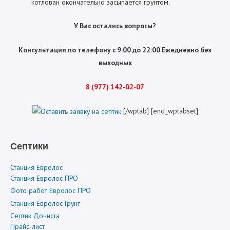
котлован окончательно засыпается грунтом.
У Вас остались вопросы?
Консультация по телефону с 9:00 до 22:00 Ежедневно без
выходных
8 (977) 142-02-07
[/wptab] [end_wptabset]
Септики
Станция Евролос
Станция Евролос ПРО
Фото работ Евролос ПРО
Станция Евролос Грунт
Септик Дочиста
Прайс-лист