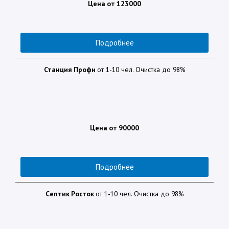
Цена от 123000
Подробнее
Станция Профи
от 1-10 чел. Очистка до 98%
Цена от 90000
Подробнее
Септик Росток
от 1-10 чел. Очистка до 98%