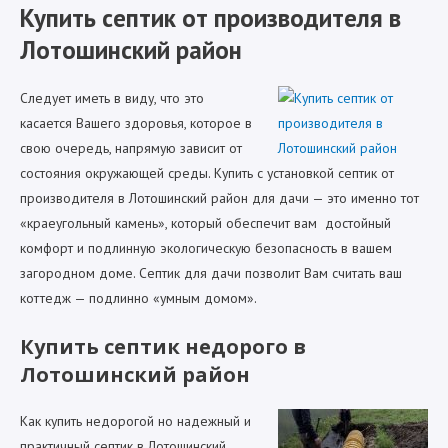
Купить септик от производителя в
Лотошинский район
Следует иметь в виду, что это
касается Вашего здоровья, которое в
свою очередь, напрямую зависит от
состояния окружающей среды. Купить с установкой септик от
производителя в Лотошинский район для дачи — это именно тот
«краеугольный камень», который обеспечит вам достойный
комфорт и подлинную экологическую безопасность в вашем
загородном доме. Септик для дачи позволит Вам считать ваш
коттедж — подлинно «умным домом».
Купить септик недорого в
Лотошинский район
Как купить недорогой но надежный и
практичный септик в Лотошинский