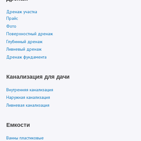
Дренаж участка
Прайс
Фото
Поверхностный дренаж
Глубинный дренаж
Ливневый дренаж
Дренаж фундамента
Канализация для дачи
Внутренняя канализация
Наружная канализация
Ливневая канализация
Емкости
Ванны пластиковые