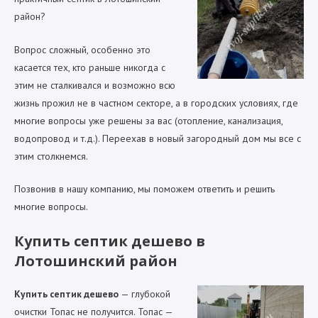
район?
Вопрос сложный, особенно это
касается тех, кто раньше никогда с
этим не сталкивался и возможно всю
жизнь прожил не в частном секторе, а в городских условиях, где
многие вопросы уже решены за вас (отопление, канализация,
водопровод и т.д.). Переехав в новый загородный дом мы все с
этим столкнемся.
Позвонив в нашу компанию, мы поможем ответить и решить
многие вопросы.
Купить септик дешево в
Лотошинский район
Купить септик дешево
— глубокой
очистки Топас не получится. Топас —