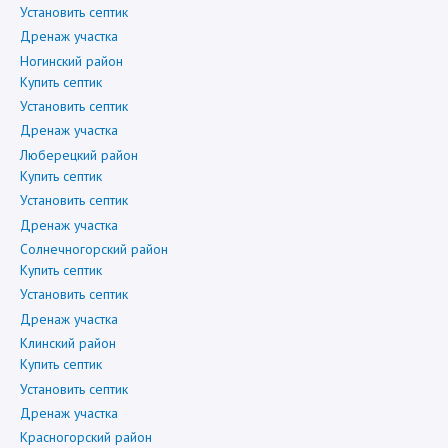
Установить септик
Дренаж участка
Ногинский район
Купить септик
Установить септик
Дренаж участка
Люберецкий район
Купить септик
Установить септик
Дренаж участка
Солнечногорский район
Купить септик
Установить септик
Дренаж участка
Клинский район
Купить септик
Установить септик
Дренаж участка
Красногорский район