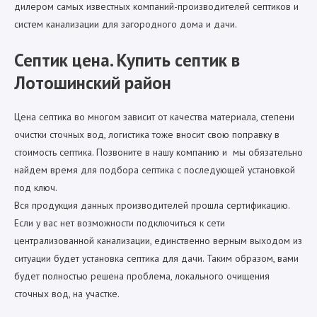
дилером самых известных компаний-производителей септиков и
систем канализации для загородного дома и дачи.
Септик цена. Купить септик в
Лотошинский район
Цена септика во многом зависит от качества материала, степени
очистки сточных вод, логистика тоже вносит свою поправку в
стоимость септика. Позвоните в нашу компанию и мы обязательно
найдем время для подбора септика с последующей установкой
под ключ.
Вся продукция данных производителей прошла сертификацию.
Если у вас нет возможности подключиться к сети
централизованной канализации, единственно верным выходом из
ситуации будет установка септика для дачи. Таким образом, вами
будет полностью решена проблема, локального очищения
сточных вод, на участке.