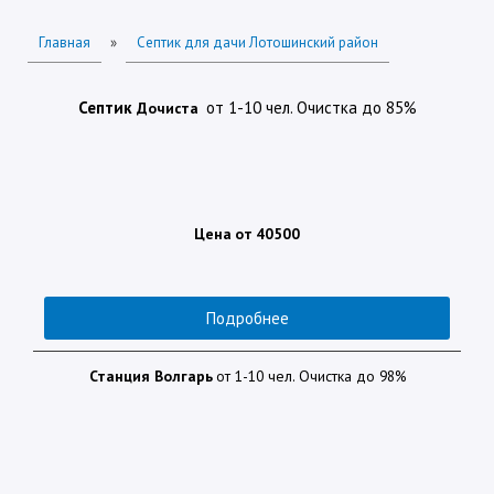
Главная
»
Септик для дачи Лотошинский район
Септик
от 1-10 чел.
Очистка до 85%
Дочиста
Цена от 40500
Подробнее
Станция
Волгарь
от 1-10 чел. Очистка до 98%