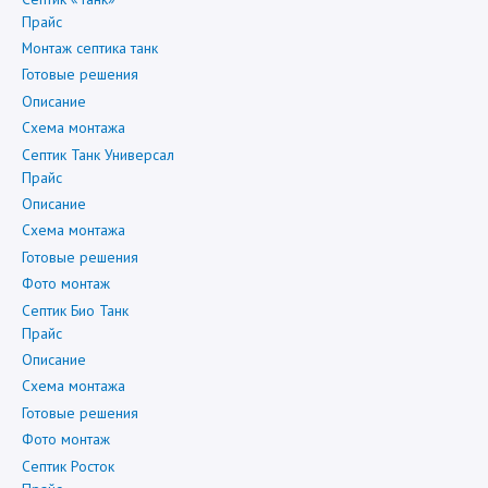
Прайс
Монтаж септика танк
Готовые решения
Описание
Схема монтажа
Септик Танк Универсал
Прайс
Описание
Схема монтажа
Готовые решения
Фото монтаж
Септик Био Танк
Прайс
Описание
Схема монтажа
Готовые решения
Фото монтаж
Септик Росток