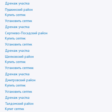
Дренаж участка
Пушкинский район
Купить септик
Установить септик
Дренаж участка
Сергиево-Посадский район
Купить септик
Установить септик
Дренаж участка
Щелковский район
Купить септик
Установить септикк
Дренаж участка
Дмитровский район
Купить септик
Установить септик
Дренаж участка
Талдомский район
Купит септик