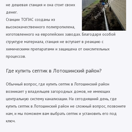
не дешевая станция и она стоит своих
денег.
Станции ТОПАС созданы из
высококачественного полипропилена,
изготовленного на европейских заводах. Благодаря особой
структуре материала, станция не вступает в реакцию с
химическими препаратами и защищена от окислительных
процессов.
Где купить септик в Лотошинский район?
Обычный вопрос, где купить септик в Лотошинский район
возникает у владельцев загородных домов, не имеющих
центральную систему канализации. На сегодняшний день, где
купить септик в Лотошинский район не сложный вопрос, позвоните
нам, и мы поможем вам выбрать септик и установить его под
ключ.