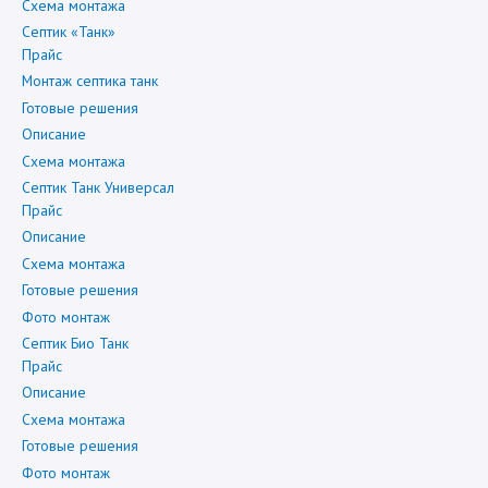
Схема монтажа
Септик «Танк»
Прайс
Монтаж септика танк
Готовые решения
Описание
Схема монтажа
Септик Танк Универсал
Прайс
Описание
Схема монтажа
Готовые решения
Фото монтаж
Септик Био Танк
Прайс
Описание
Схема монтажа
Готовые решения
Фото монтаж