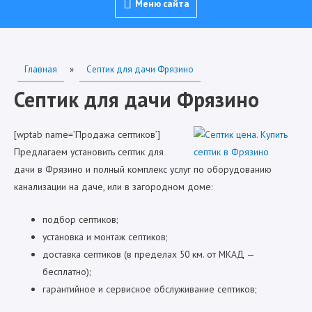
Меню
Меню сайта
сайта
Главная
»
Септик для дачи Фрязино
Септик для дачи Фрязино
[wptab name=’Продажа септиков’]
Предлагаем установить септик для
дачи в Фрязино и полный комплекс услуг по оборудованию
канализации на даче, или в загородном доме:
подбор септиков;
установка и монтаж септиков;
доставка септиков (в пределах 50 км. от МКАД —
бесплатно);
гарантийное и сервисное обслуживание септиков;