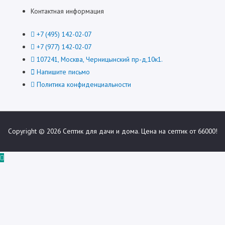
Контактная информация
+7 (495) 142-02-07
+7 (977) 142-02-07
107241, Москва, Черницынский пр-д,10к1.
Напишите письмо
Политика конфиденциальности
Copyright © 2026
Септик для дачи и дома. Цена на септик от 66000!
Пролистать
наверх