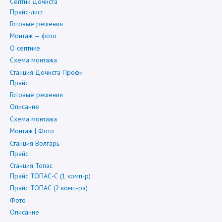
Септик Дочиста
Прайс-лист
Готовые решения
Монтаж — фото
О септике
Схема монтажа
Станция Дочиста Профи
Прайс
Готовые решения
Описание
Схема монтажа
Монтаж | Фото
Станция Волгарь
Прайс
Станция Топас
Прайс ТОПАС-С (1 комп-р)
Прайс ТОПАС (2 комп-ра)
Фото
Описание