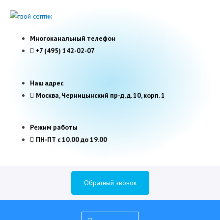
Многоканальный телефон
+7 (495) 142-02-07
Наш адрес
Москва, Черницынский пр-д, д. 10, корп. 1
Режим работы
ПН-ПТ с 10.00 до 19.00
Обратный звонок