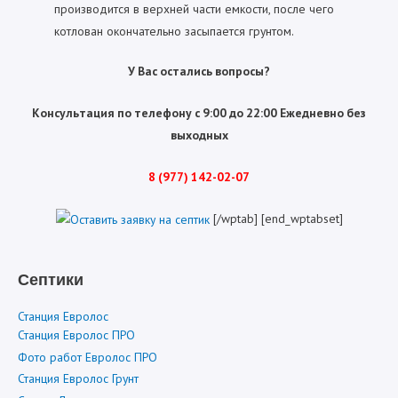
производится в верхней части емкости, после чего
котлован окончательно засыпается грунтом.
У Вас остались вопросы?
Консультация по телефону с 9:00 до 22:00 Ежедневно без
выходных
8 (977) 142-02-07
[/wptab] [end_wptabset]
Септики
Станция Евролос
Станция Евролос ПРО
Фото работ Евролос ПРО
Станция Евролос Грунт