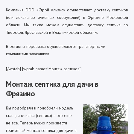
Компания ООО «Строй Альянс» осуществляет доставку септиков
(или локальных очистных сооружений) в Фрязино Московской
области. Мы также можем осуществить доставку септика по
Тверской, Ярославской и Владимирской областям.
В регионы перевозки осуществляются транспортными
компаниями заказчиков.
[/wptab] [wptab name=’Монтаж септиков’]
Монтаж септика для дачи в
Фрязино
Вы подобрали и приобрели модель
станции очистки (септика) – это еще
не все. Теперь нужно произвести
грамотный монтаж септика для дачи в