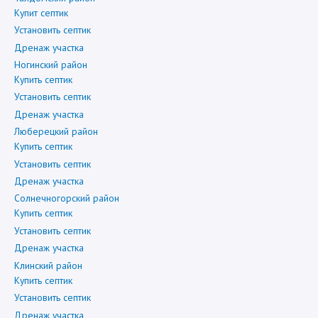
Купит септик
Установить септик
Дренаж участка
Ногинский район
Купить септик
Установить септик
Дренаж участка
Люберецкий район
Купить септик
Установить септик
Дренаж участка
Солнечногорский район
Купить септик
Установить септик
Дренаж участка
Клинский район
Купить септик
Установить септик
Дренаж участка