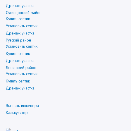
Дренаж участка
Одинцовский район
Купить септик
Установить септик
Дренаж участка
Рузский район
Установить септик
Купить септик
Дренаж участка
Ленинский район
Установить септик
Купить септик
Дренаж участка
Вызвать инженера
Калькулятор