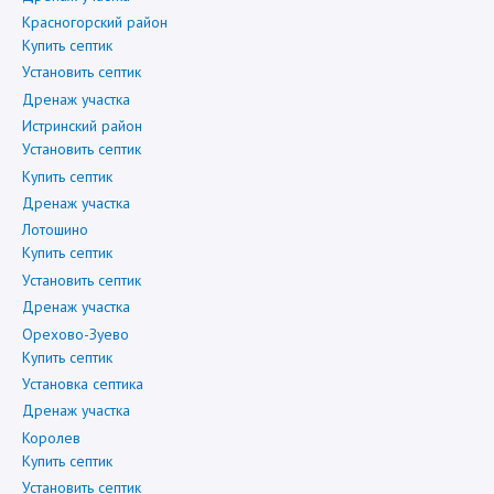
Красногорский район
Купить септик
Установить септик
Дренаж участка
Истринский район
Установить септик
Купить септик
Дренаж участка
Лотошино
Купить септик
Установить септик
Дренаж участка
Орехово-Зуево
Купить септик
Установка септика
Дренаж участка
Королев
Купить септик
Установить септик