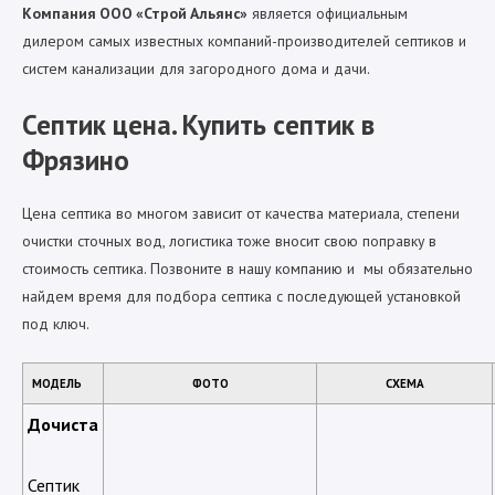
Компания ООО «Строй Альянс»
является официальным
дилером самых известных компаний-производителей септиков и
систем канализации для загородного дома и дачи.
Септик цена. Купить септик в
Фрязино
Цена септика во многом зависит от качества материала, степени
очистки сточных вод, логистика тоже вносит свою поправку в
стоимость септика. Позвоните в нашу компанию и мы обязательно
найдем время для подбора септика с последующей установкой
под ключ.
МОДЕЛЬ
ФОТО
СХЕМА
Дочиста
Септик