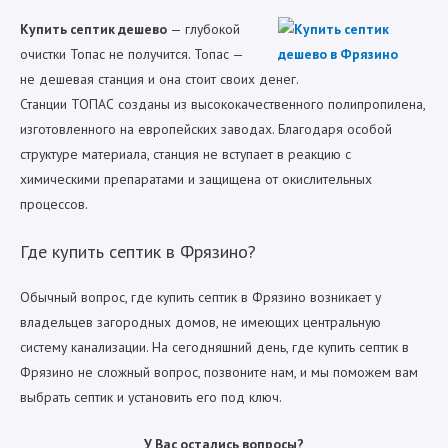
Купить септик дешево
— глубокой
очистки Топас не получится. Топас —
не дешевая станция и она стоит своих денег.
Станции ТОПАС созданы из высококачественного полипропилена,
изготовленного на европейских заводах. Благодаря особой
структуре материала, станция не вступает в реакцию с
химическими препаратами и защищена от окислительных
процессов.
Где купить септик в Фрязино?
Обычный вопрос, где купить септик в Фрязино возникает у
владельцев загородных домов, не имеющих центральную
систему канализации. На сегодняшний день, где купить септик в
Фрязино не сложный вопрос, позвоните нам, и мы поможем вам
выбрать септик и установить его под ключ.
У Вас остались вопросы?