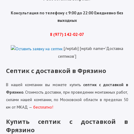
Консультация по телефону с 9:00 до 22:00 Ежедневно без
выходных
8 (977) 142-02-07
[/wptab] [wptab name=’Доставка
септиков’]
Септик с доставкой в Фрязино
В нашей компании вы можете купить
септик с доставкой в
Фрязино
. Стоимость доставки, при проведении монтажных работ,
силами нашей компании, по Московской области в пределах 50
км от МКАД —
бесплатно!
Купить септик с доставкой в
Фрязино