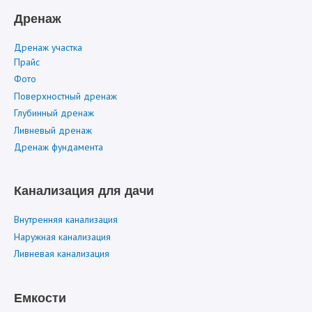
Дренаж
Дренаж участка
Прайс
Фото
Поверхностный дренаж
Глубинный дренаж
Ливневый дренаж
Дренаж фундамента
Канализация для дачи
Внутренняя канализация
Наружная канализация
Ливневая канализация
Емкости