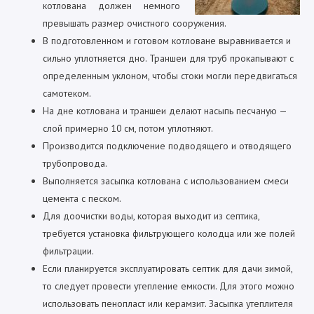
котлована должен немного
превышать размер очистного сооружения.
В подготовленном и готовом котловане выравнивается и
сильно уплотняется дно. Траншеи для труб прокапывают с
определенным уклоном, чтобы стоки могли передвигаться
самотеком.
На дне котлована и траншеи делают насыпь песчаную —
слой примерно 10 см, потом уплотняют.
Производится подключение подводящего и отводящего
трубопровода.
Выполняется засыпка котлована с использованием смеси
цемента с песком.
Для доочистки воды, которая выходит из септика,
требуется установка фильтрующего колодца или же полей
фильтрации.
Если планируется эксплуатировать септик для дачи зимой,
то следует провести утепление емкости. Для этого можно
использовать пенопласт или керамзит. Засыпка утеплителя