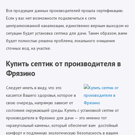
Вся продукция данных производителей прошла сертификацию.
Если у вас нет возможности подключиться к сети
централизованной канализации, единственно верным выходом из
ситуации будет установка септика для дачи. Таким образом, вами
будет полностью решена проблема, локального очищения
сточных вод, на участке.
Купить септик от производителя в
Фрязино
Следует иметь в виду, что это
касается Вашего здоровья, которое в
свою очередь, напрямую зависит от
состояния окружающей среды. Купить с установкой септик от
производителя в Фрязино для дачи — это именно тот
«краеугольный камень», который обеспечит вам достойный
комфорт и подлинную экологическую безопасность в вашем