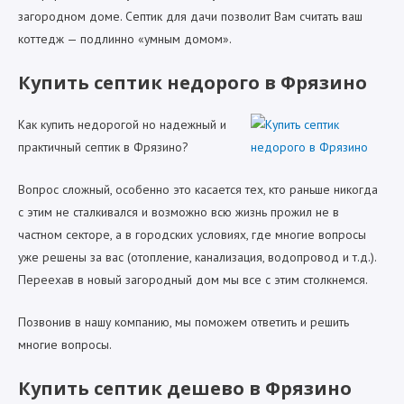
загородном доме. Септик для дачи позволит Вам считать ваш
коттедж — подлинно «умным домом».
Купить септик недорого в Фрязино
Как купить недорогой но надежный и
практичный септик в Фрязино?
Вопрос сложный, особенно это касается тех, кто раньше никогда
с этим не сталкивался и возможно всю жизнь прожил не в
частном секторе, а в городских условиях, где многие вопросы
уже решены за вас (отопление, канализация, водопровод и т.д.).
Переехав в новый загородный дом мы все с этим столкнемся.
Позвонив в нашу компанию, мы поможем ответить и решить
многие вопросы.
Купить септик дешево в Фрязино