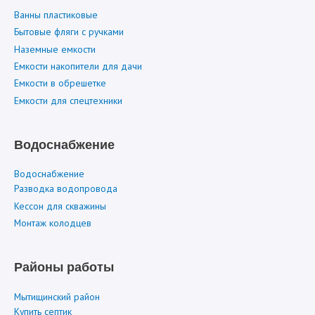
Ванны пластиковые
Бытовые фляги с ручками
Наземные емкости
Емкости накопители для дачи
Емкости в обрешетке
Емкости для спецтехники
Водоснабжение
Водоснабжение
Разводка водопровода
Кессон для скважины
Монтаж колодцев
Районы работы
Мытищинский район
Купить септик