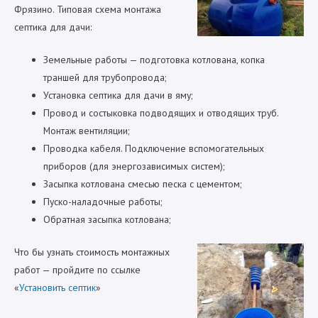
Фрязино. Типовая схема монтажа
септика для дачи:
Земельные работы — подготовка котлована, копка
траншей для трубопровода;
Установка септика для дачи в яму;
Провод и состыковка подводящих и отводящих труб.
Монтаж вентиляции;
Проводка кабеля. Подключение вспомогательных
приборов (для энергозависимых систем);
Засыпка котлована смесью песка с цементом;
Пуско-наладочные работы;
Обратная засыпка котлована;
Что бы узнать стоимость монтажных
работ — пройдите по ссылке
«
Установить септик
»