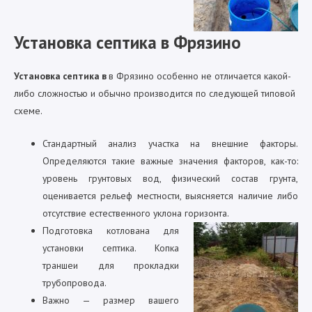
Установка септика в Фрязино
Установка септика в
в Фрязино особенно не отличается какой-
либо сложностью и обычно производится по следующей типовой
схеме.
Стандартный анализ участка на внешние факторы.
Определяются такие важные значения факторов, как-то:
уровень грунтовых вод, физический состав грунта,
оценивается рельеф местности, выясняется наличие либо
отсутствие естественного уклона горизонта.
Подготовка котлована для
установки септика. Копка
траншеи для прокладки
трубопровода.
Важно — размер вашего