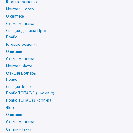
Готовые решения
Монтаж — фото
О септике
Схема монтажа
Станция Дочиста Профи
Прайс
Готовые решения
Описание
Схема монтажа
Монтаж | Фото
Станция Волгарь
Прайс
Станция Топас
Прайс ТОПАС-С (1 комп-р)
Прайс ТОПАС (2 комп-ра)
Фото
Описание
Схема монтажа
Септик «Танк»