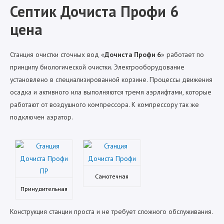
Септик Дочиста Профи 6
цена
Станция очистки сточных вод «
Дочиста Профи 6
» работает по
принципу биологической очистки. Электрооборудование
установлено в специализированной корзине. Процессы движения
осадка и активного ила выполняются тремя аэрлифтами, которые
работают от воздушного компрессора. К компрессору так же
подключен аэратор.
Самотечная
Принудительная
Конструкция станции проста и не требует сложного обслуживания.