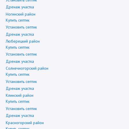
Дренаж участка
Ногинский район
Купить септик
Установить септик
Дренаж участка
Люберецкий район
Купить септик
Установить септик
Дренаж участка
Солнечногорский район
Купить септик
Установить септик
Дренаж участка
Клинский район
Купить септик
Установить септик
Дренаж участка
Красногорский район
Купить септик