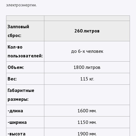
электроэнергии.
Залповый
260 литров
сброс:
Кол-во
до 6-х человек
пользователей:
Объем:
1800 литров
Вес:
115 кг.
Габаритные
размеры:
-длина
1600 мм.
-ширина
1150 мм.
-высота
1900 мм.