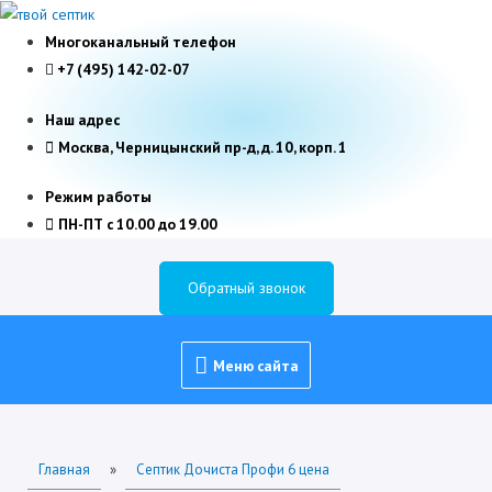
Многоканальный телефон
+7 (495) 142-02-07
Наш адрес
Москва, Черницынский пр-д, д. 10, корп. 1
Режим работы
ПН-ПТ с 10.00 до 19.00
Обратный звонок
Меню
Меню сайта
сайта
Главная
»
Септик Дочиста Профи 6 цена