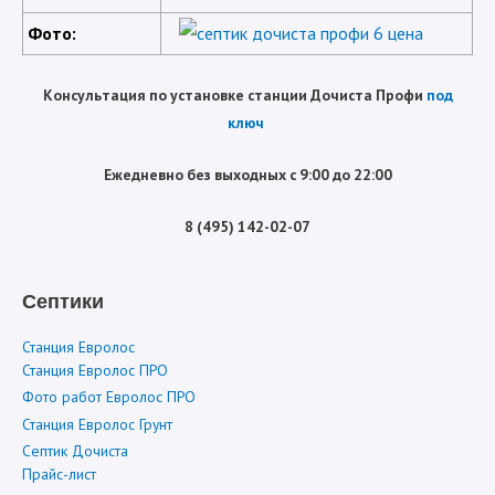
Фото:
Консультация по установке станции Дочиста Профи
под
ключ
Ежедневно без выходных с 9:00 до 22:00
8 (495) 142-02-07
Септики
Станция Евролос
Станция Евролос ПРО
Фото работ Евролос ПРО
Станция Евролос Грунт
Септик Дочиста
Прайс-лист