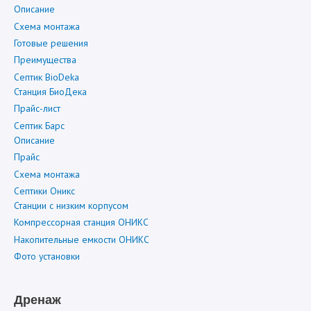
Описание
Схема монтажа
Готовые решения
Преимущества
Септик BioDeka
Станция БиоДека
Прайс-лист
Септик Барс
Описание
Прайс
Схема монтажа
Септики Оникс
Станции с низким корпусом
Компрессорная станция ОНИКС
Накопительные емкости ОНИКС
Фото установки
Дренаж