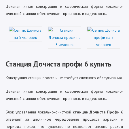
Цельная литая конструкция и сферическая форма локально-
очистной станции обеспечивает прочность и надежность.
Станция Дочиста профи 6 купить
Конструкция станции проста и не требует сложного обслуживания.
Цельная литая конструкция и сферическая форма локально-
очистной станции обеспечивает прочность и надежность.
Блок управления локально-очистной
станции Дочиста Профи 6
отвечает за цикличное чередование процесса аэрации и
периода покоя, что существенно позволяет снизить расход