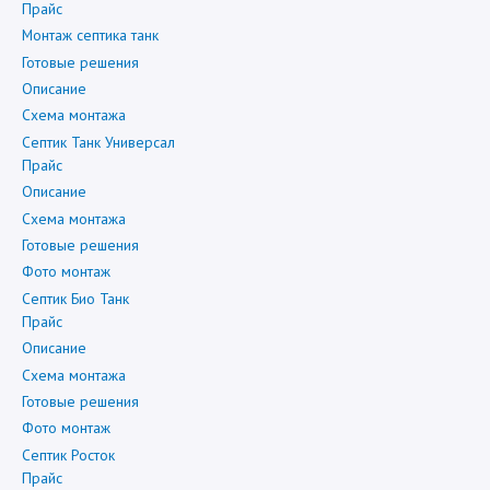
Прайс
Монтаж септика танк
Готовые решения
Описание
Схема монтажа
Септик Танк Универсал
Прайс
Описание
Схема монтажа
Готовые решения
Фото монтаж
Септик Био Танк
Прайс
Описание
Схема монтажа
Готовые решения
Фото монтаж
Септик Росток
Прайс