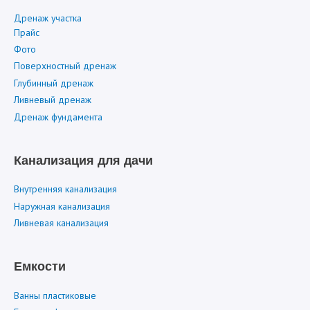
Дренаж участка
Прайс
Фото
Поверхностный дренаж
Глубинный дренаж
Ливневый дренаж
Дренаж фундамента
Канализация для дачи
Внутренняя канализация
Наружная канализация
Ливневая канализация
Емкости
Ванны пластиковые