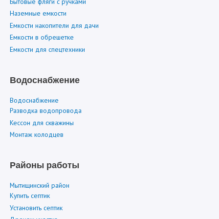
Бытовые фляги с ручками
Наземные емкости
Емкости накопители для дачи
Емкости в обрешетке
Емкости для спецтехники
Водоснабжение
Водоснабжение
Разводка водопровода
Кессон для скважины
Монтаж колодцев
Районы работы
Мытищинский район
Купить септик
Установить септик