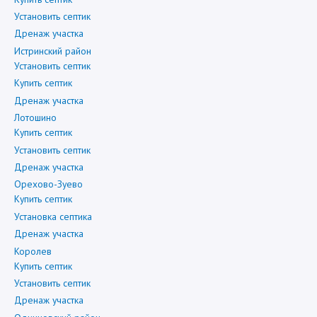
Установить септик
Дренаж участка
Истринский район
Установить септик
Купить септик
Дренаж участка
Лотошино
Купить септик
Установить септик
Дренаж участка
Орехово-Зуево
Купить септик
Установка септика
Дренаж участка
Королев
Купить септик
Установить септик
Дренаж участка